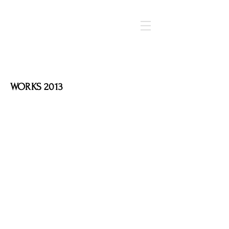
WORKS 2013