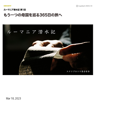
Mar 18, 2023