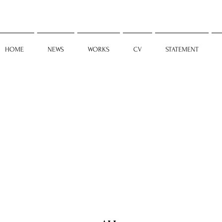
HOME
NEWS
WORKS
CV
STATEMENT