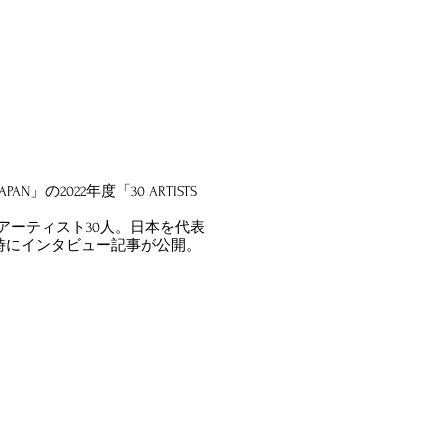
」の2022年度「30 ARTISTS
歳以下のアーティスト30人。日本を代表
時にインタビュー記事が公開。