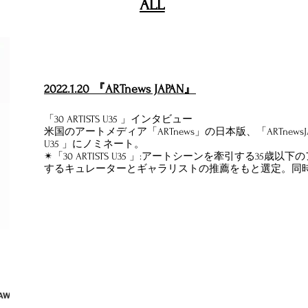
​ALL
2022.1.20 『ARTnews JAPAN』
「30 ARTISTS U35 」インタビュー
米国のアートメディア「ARTnews」の日本版、「ARTnewsJAPAN
U35 」にノミネート。
✴︎「30 ARTISTS U35 」:アートシーンを牽引する35
するキュレーターとギャラリストの推薦をもと選定。同