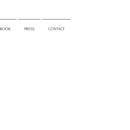
BOOK
PRESS
CONTACT