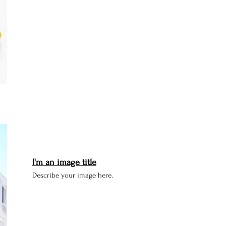
I'm an image title
Describe your image here.