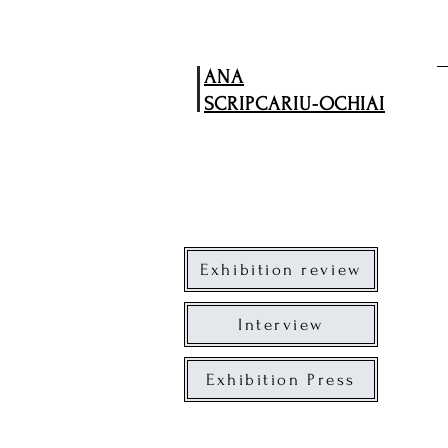
ANA
​SCRIPCARIU-OCHIAI
Exhibition review
Interview
Exhibition Press