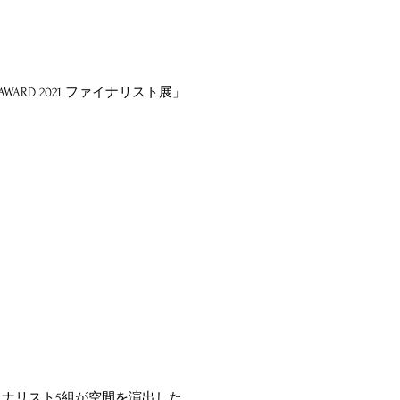
WARD 2021 ファイナリスト展」
。ファイナリスト5組が空間を演出した