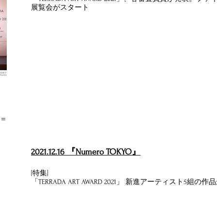
展覧会がスタート
2021.12.16 『Numero TOKYO』
[特集]
「TERRADA ART AWARD 2021」 新進アーティスト5組の