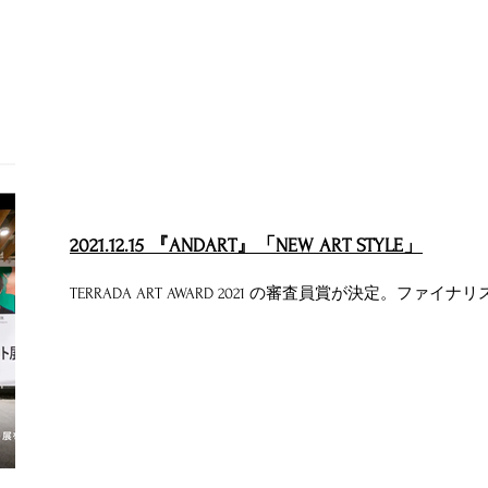
2021.12.15 『ANDART』「NEW ART STYLE」
TERRADA ART AWARD 2021 の審査員賞が決定。ファ