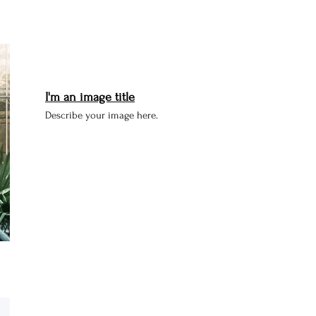
I'm an image title
Describe your image here.