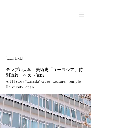
< Back
[LECTURE]
テンプル大学 美術史「ユーラシア」特
別講義 ゲスト講師
Art History "Eurasia" Guest Lecturer, Temple
University Japan