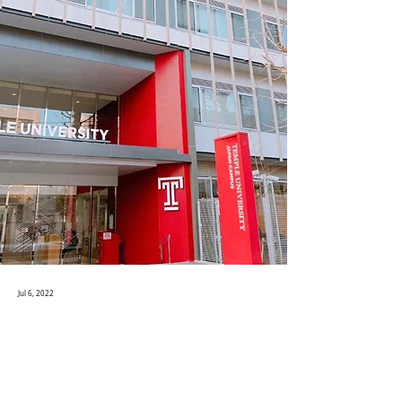
Jul 6, 2022